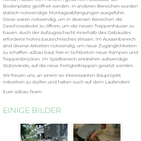
Bodenplatte geöffnet werden. In anderen Bereichen wurden
statisch notwendige Montageabfangungen ausgeführt.
Diese waren notwendig, um in diversen Bereichen die
Geschossdecke zu öffnen, um die neuen Treppenhäuser zu
bauen. Auch der Aufzugsschacht innerhalb des Gebäudes
erforderte hohes bautechnisches Wissen. Im Aussenbereich
sind diverse Arbeiten notwendig, um neue Zugänglichkeiten
zu schaffen. a2bau baut hier in Sichtbeton neue Rampen und
Treppenbrücken. Im Spielbereich entstehen aufwendige
Stützwände, auf die neue Fertigteiltreppen gesetzt werden.
Wir freuen uns, an einem so interessanten Bauprojekt
mitwirken zu dürfen und halten euch auf dem Laufenden!
Euer a2bau-Team
EINIGE BILDER