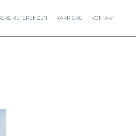
SERE REFERENZEN
KARRIERE
KONTAKT