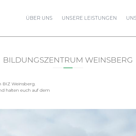
ÜBER UNS
UNSERE LEISTUNGEN
UN
BILDUNGSZENTRUM WEINSBERG
m BIZ Weinsberg.
und halten euch auf dem