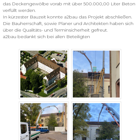
das Deckengewölbe vorab mit über 500.000,00 Liter Beton
verfüllt werden.
In kürzester Bauzeit konnte a2bau das Projekt abschließen.
Die Bauherrschaft, sowie Planer und Architekten haben sich
über die Qualitäts- und Terminsicherheit gefreut.
a2bau bedankt sich bei allen Beteiligten