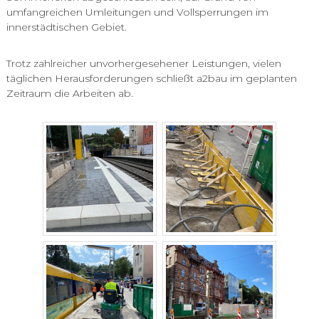
umfangreichen Umleitungen und Vollsperrungen im
innerstädtischen Gebiet.
Trotz zahlreicher unvorhergesehener Leistungen, vielen
täglichen Herausforderungen schließt a2bau im geplanten
Zeitraum die Arbeiten ab.